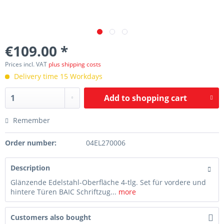
€109.00 *
Prices incl. VAT
plus shipping costs
Delivery time 15 Workdays
Add to
shopping cart
Remember
Order number:
04EL270006
Description
Glänzende Edelstahl-Oberfläche 4-tlg. Set für vordere und
hintere Türen BAIC Schriftzug...
more
Customers also bought