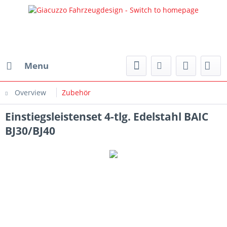
Menu
Overview
Zubehör
Einstiegsleistenset 4-tlg. Edelstahl BAIC
BJ30/BJ40