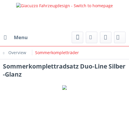
Menu
Overview
Sommerkompletträder
Sommerkomplettradsatz Duo-Line Silber
-Glanz