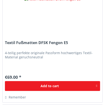
Textil Fußmatten DFSK Fengon E5
4-teilig perfekte originale Passform hochwertiges Textil-
Material geruchsneutral
€69.00 *
Add to
cart
Remember