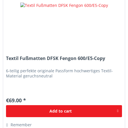
Textil Fußmatten DFSK Fengon 600/E5-Copy
6-teilig perfekte originale Passform hochwertiges Textil-
Material geruchsneutral
€69.00 *
Add to
cart
Remember