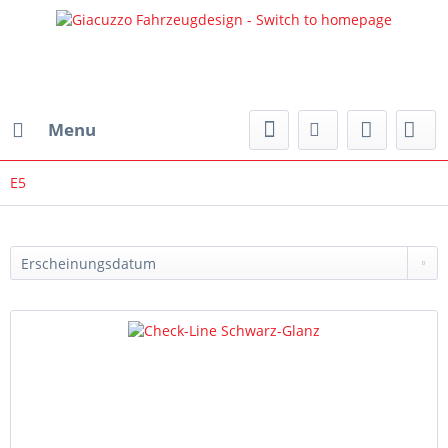
Menu
E5