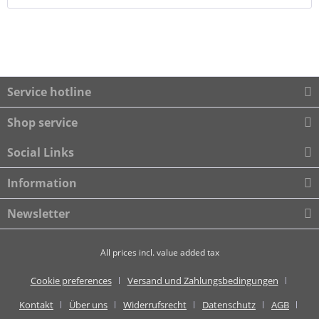
Service hotline
Shop service
Social Links
Information
Newsletter
All prices incl. value added tax
Cookie preferences
Versand und Zahlungsbedingungen
Kontakt
Über uns
Widerrufsrecht
Datenschutz
AGB