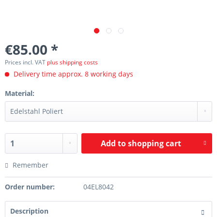
€85.00 *
Prices incl. VAT
plus shipping costs
Delivery time approx. 8 working days
Material:
Add to
shopping cart
Remember
Order number:
04EL8042
Description