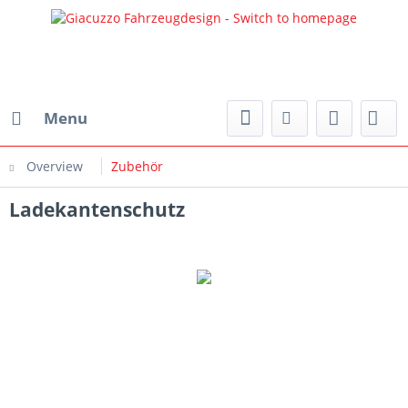
Menu
Overview
Zubehör
Ladekantenschutz