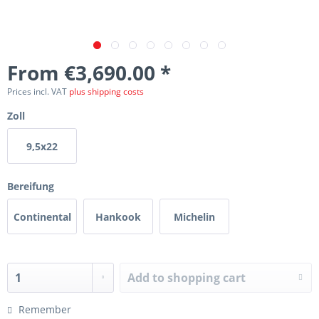
From €3,690.00 *
Prices incl. VAT
plus shipping costs
Zoll
9,5x22
Bereifung
Continental
Hankook
Michelin
Add to
shopping cart
Remember