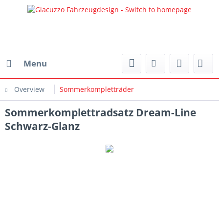
Menu
Overview
Sommerkompletträder
Sommerkomplettradsatz Dream-Line
Schwarz-Glanz