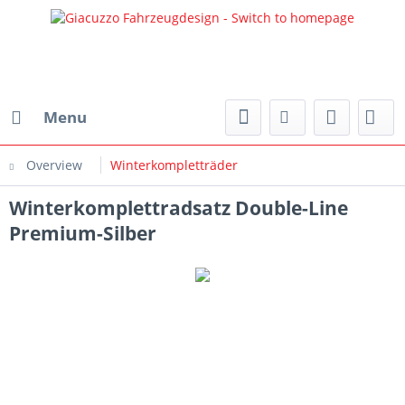
Menu
Overview
Winterkompletträder
Winterkomplettradsatz Double-Line
Premium-Silber