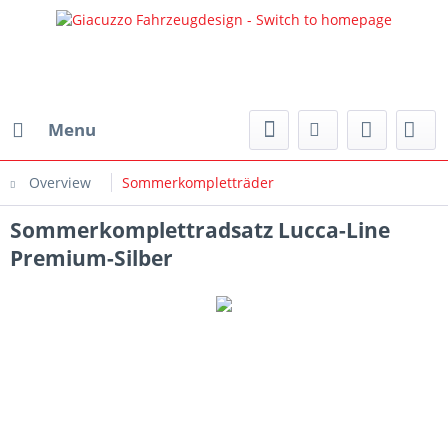
Menu
Overview
Sommerkompletträder
Sommerkomplettradsatz Lucca-Line
Premium-Silber