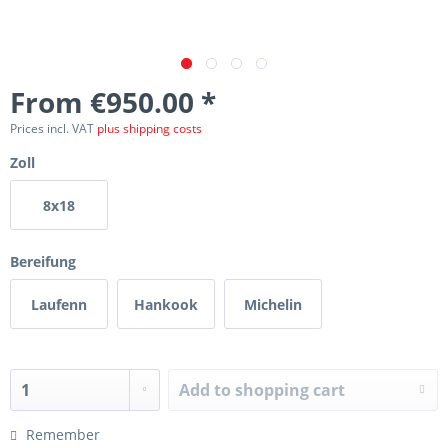
From €950.00 *
Prices incl. VAT
plus shipping costs
Zoll
8x18
Bereifung
Laufenn
Hankook
Michelin
Add to
shopping cart
Remember