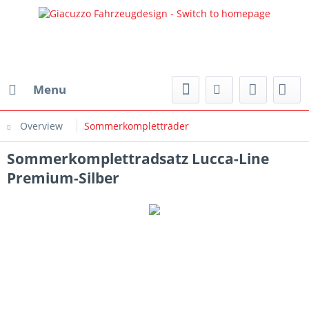
Menu
Overview
Sommerkompletträder
Sommerkomplettradsatz Lucca-Line
Premium-Silber