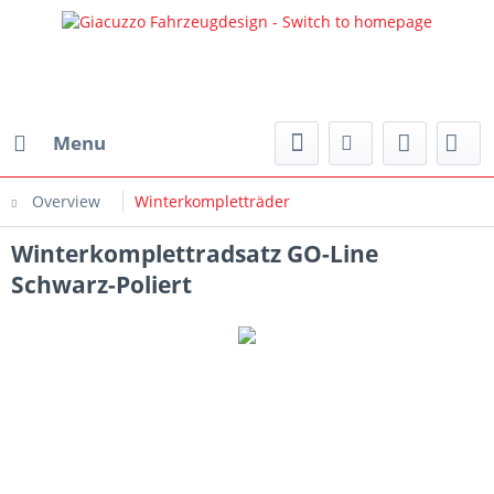
Menu
Overview
Winterkompletträder
Winterkomplettradsatz GO-Line
Schwarz-Poliert