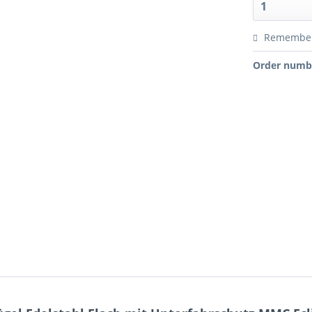
Remembe
Order numb