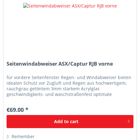
Seitenwindabweiser ASX/Captur RJB vorne
für vordere Seitenfenster Regen- und Windabweiser bieten
idealen Schutz vor Zugluft und Regen aus hochwertigem,
rauchgrau getöntem 3mm starkem Acrylglas
geschwindigkeits- und waschstraßenfest optimale
Passgenauigkeit
€69.00 *
Add to
cart
Remember