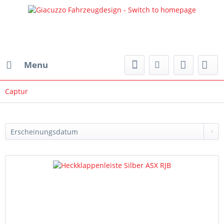
Menu
Captur