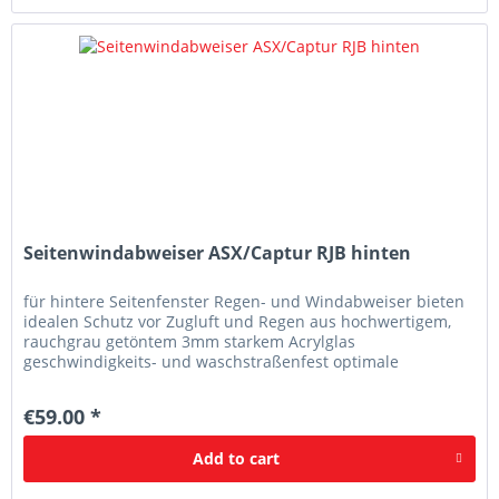
Seitenwindabweiser ASX/Captur RJB hinten
für hintere Seitenfenster Regen- und Windabweiser bieten
idealen Schutz vor Zugluft und Regen aus hochwertigem,
rauchgrau getöntem 3mm starkem Acrylglas
geschwindigkeits- und waschstraßenfest optimale
Passgenauigkeit
€59.00 *
Add to
cart