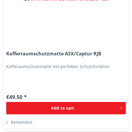
Kofferraumschutzmatte ASX/Captur RJB
Kofferaumschutzmatte mit perfekter Schutzfunktion
€49.50 *
Add to
cart
Remember