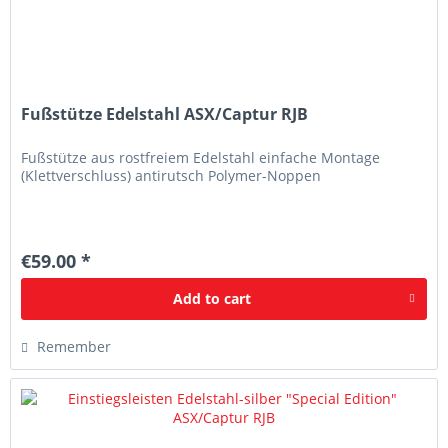
Fußstütze Edelstahl ASX/Captur RJB
Fußstütze aus rostfreiem Edelstahl einfache Montage
(Klettverschluss) antirutsch Polymer-Noppen
€59.00 *
Add to
cart
Remember