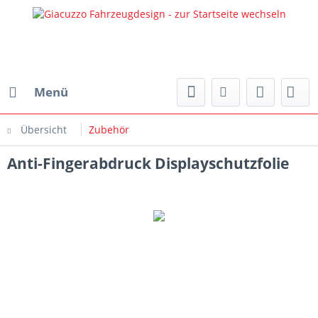
Menü
Übersicht
Zubehör
Anti-Fingerabdruck Displayschutzfolie