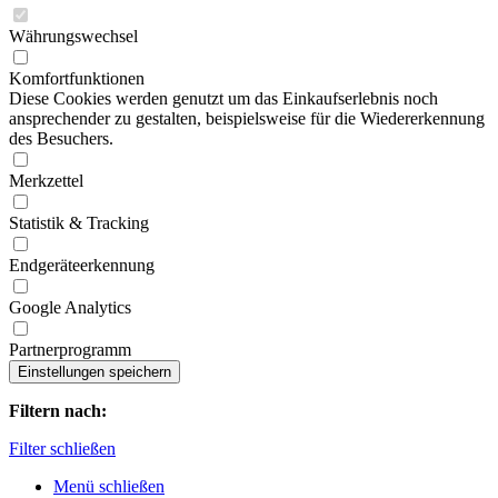
Währungswechsel
Komfortfunktionen
Diese Cookies werden genutzt um das Einkaufserlebnis noch
ansprechender zu gestalten, beispielsweise für die Wiedererkennung
des Besuchers.
Merkzettel
Statistik & Tracking
Endgeräteerkennung
Google Analytics
Partnerprogramm
Filtern nach:
Filter schließen
Menü schließen