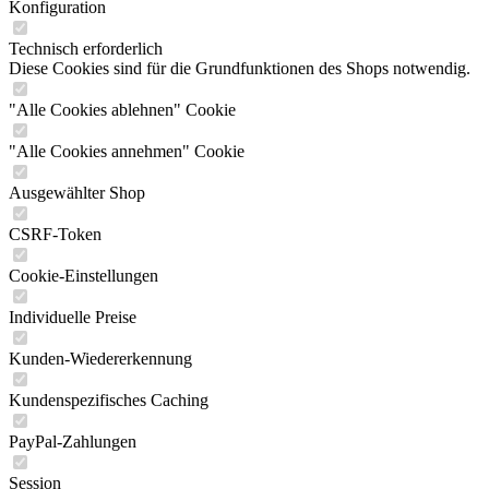
Konfiguration
Technisch erforderlich
Diese Cookies sind für die Grundfunktionen des Shops notwendig.
"Alle Cookies ablehnen" Cookie
"Alle Cookies annehmen" Cookie
Ausgewählter Shop
CSRF-Token
Cookie-Einstellungen
Individuelle Preise
Kunden-Wiedererkennung
Kundenspezifisches Caching
PayPal-Zahlungen
Session