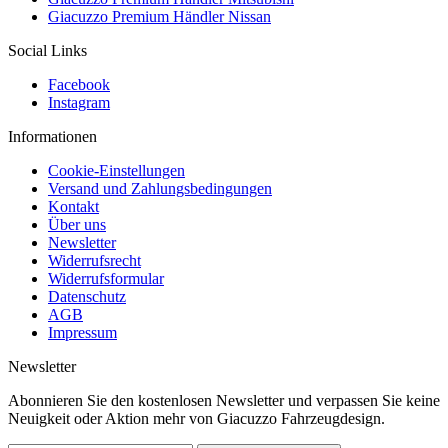
Giacuzzo Premium Händler Nissan
Social Links
Facebook
Instagram
Informationen
Cookie-Einstellungen
Versand und Zahlungsbedingungen
Kontakt
Über uns
Newsletter
Widerrufsrecht
Widerrufsformular
Datenschutz
AGB
Impressum
Newsletter
Abonnieren Sie den kostenlosen Newsletter und verpassen Sie keine
Neuigkeit oder Aktion mehr von Giacuzzo Fahrzeugdesign.