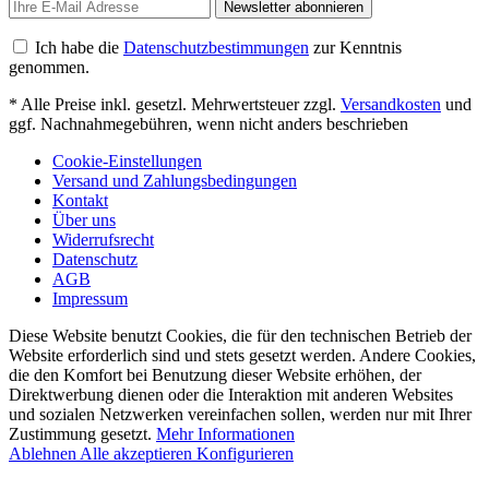
Newsletter abonnieren
Ich habe die
Datenschutzbestimmungen
zur Kenntnis
genommen.
* Alle Preise inkl. gesetzl. Mehrwertsteuer zzgl.
Versandkosten
und
ggf. Nachnahmegebühren, wenn nicht anders beschrieben
Cookie-Einstellungen
Versand und Zahlungsbedingungen
Kontakt
Über uns
Widerrufsrecht
Datenschutz
AGB
Impressum
Diese Website benutzt Cookies, die für den technischen Betrieb der
Website erforderlich sind und stets gesetzt werden. Andere Cookies,
die den Komfort bei Benutzung dieser Website erhöhen, der
Direktwerbung dienen oder die Interaktion mit anderen Websites
und sozialen Netzwerken vereinfachen sollen, werden nur mit Ihrer
Zustimmung gesetzt.
Mehr Informationen
Ablehnen
Alle akzeptieren
Konfigurieren