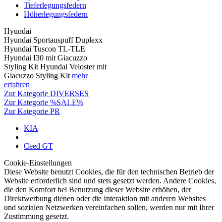
Tieferlegungsfedern
Höherlegungsfedern
Hyundai
Hyundai Sportauspuff Duplexx
Hyundai Tuscon TL-TLE
Hyundai I30 mit Giacuzzo
Styling Kit Hyundai Veloster mit
Giacuzzo Styling Kit
mehr
erfahren
Zur Kategorie DIVERSES
Zur Kategorie %SALE%
Zur Kategorie PR
KIA
Ceed GT
Cookie-Einstellungen
Diese Website benutzt Cookies, die für den technischen Betrieb der
Website erforderlich sind und stets gesetzt werden. Andere Cookies,
die den Komfort bei Benutzung dieser Website erhöhen, der
Direktwerbung dienen oder die Interaktion mit anderen Websites
und sozialen Netzwerken vereinfachen sollen, werden nur mit Ihrer
Zustimmung gesetzt.