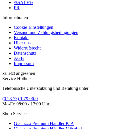
%SALE%
PR
Informationen
Cookie-Einstellungen
Versand und Zahlungsbedingungen
Kontakt
Über uns
Widerrufsrecht
Datenschutz
AGB
Impressum
Zuletzt angesehen
Service Hotline
Telefonische Unterstützung und Beratung unter:
(0 23 73) 1 79 06-0
Mo-Fr: 08:00 - 17:00 Uhr
Shop Service
Giacuzzo Premium Händler KIA
Giacuzzo Premium Händler Mitsubishi