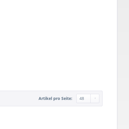
Artikel pro Seite: