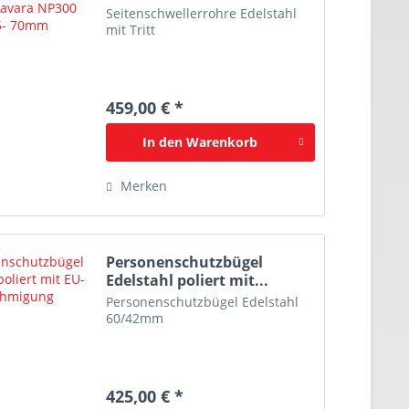
Seitenschwellerrohre Edelstahl
mit Tritt
459,00 € *
In den
Warenkorb
Merken
Personenschutzbügel
Edelstahl poliert mit...
Personenschutzbügel Edelstahl
60/42mm
425,00 € *