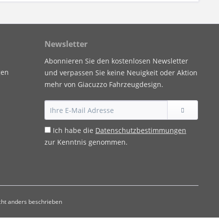
Newsletter
Abonnieren Sie den kostenlosen Newsletter
gen
und verpassen Sie keine Neuigkeit oder Aktion
mehr von Giacuzzo Fahrzeugdesign.
Ich habe die
Datenschutzbestimmungen
zur Kenntnis genommen.
ht anders beschrieben