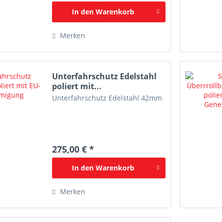
In den
Warenkorb
Merken
Unterfahrschutz Edelstahl
poliert mit...
Unterfahrschutz Edelstahl 42mm
275,00 € *
In den
Warenkorb
Merken