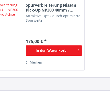
Spurverbreiterung Nissan
Pick-Up NP300 40mm /...
Attraktive Optik durch optimierte
Spurweite
175,00 € *
In den
Warenkorb
Merken