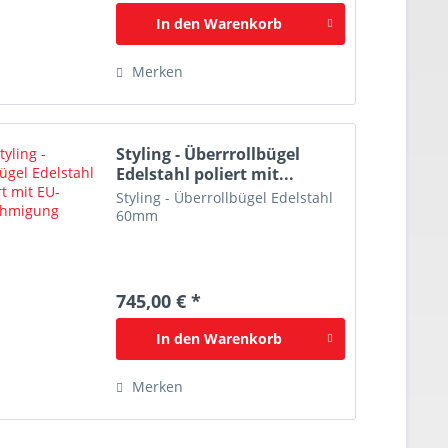
In den
Warenkorb
Merken
Styling - Überrrollbügel
Edelstahl poliert mit...
Styling - Überrollbügel Edelstahl
60mm
745,00 € *
In den
Warenkorb
Merken