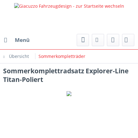
Menü
Übersicht
Sommerkompletträder
Sommerkomplettradsatz Explorer-Line
Titan-Poliert