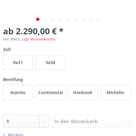
ab 2.290,00 € *
inkl. MwSt.
zzgl. Versandkosten
Zoll
9x21
9x20
Bereifung
Kumho
Continental
Hankook
Michelin
In den
Warenkorb
Merken