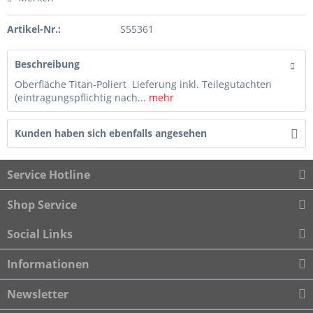
Artikel-Nr.:
S55361
Beschreibung
Oberfläche Titan-Poliert Lieferung inkl. Teilegutachten
(eintragungspflichtig nach...
mehr
Kunden haben sich ebenfalls angesehen
Service Hotline
Shop Service
Social Links
Informationen
Newsletter