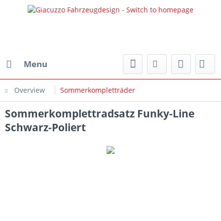
Menu
Overview
Sommerkompletträder
Sommerkomplettradsatz Funky-Line
Schwarz-Poliert