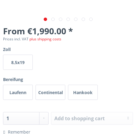
From €1,990.00 *
Prices incl. VAT
plus shipping costs
Zoll
8,5x19
Bereifung
Laufenn
Continental
Hankook
Add to
shopping cart
Remember