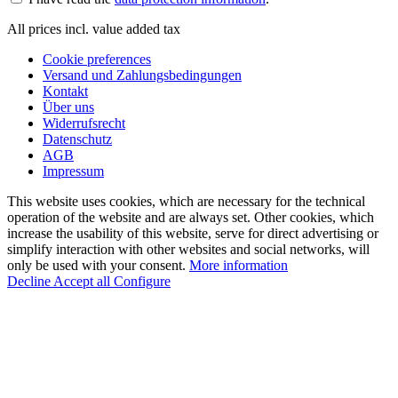
All prices incl. value added tax
Cookie preferences
Versand und Zahlungsbedingungen
Kontakt
Über uns
Widerrufsrecht
Datenschutz
AGB
Impressum
This website uses cookies, which are necessary for the technical
operation of the website and are always set. Other cookies, which
increase the usability of this website, serve for direct advertising or
simplify interaction with other websites and social networks, will
only be used with your consent.
More information
Decline
Accept all
Configure