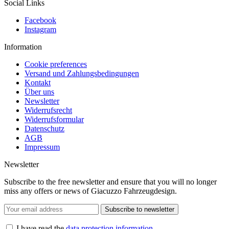
Social Links
Facebook
Instagram
Information
Cookie preferences
Versand und Zahlungsbedingungen
Kontakt
Über uns
Newsletter
Widerrufsrecht
Widerrufsformular
Datenschutz
AGB
Impressum
Newsletter
Subscribe to the free newsletter and ensure that you will no longer
miss any offers or news of Giacuzzo Fahrzeugdesign.
Subscribe to newsletter
I have read the
data protection information
.