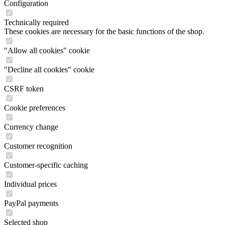
Configuration
Technically required
These cookies are necessary for the basic functions of the shop.
"Allow all cookies" cookie
"Decline all cookies" cookie
CSRF token
Cookie preferences
Currency change
Customer recognition
Customer-specific caching
Individual prices
PayPal payments
Selected shop