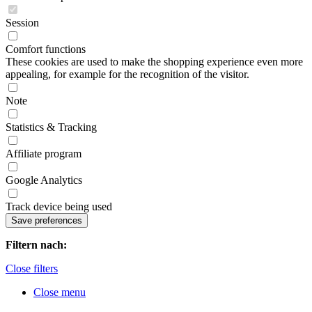
Session
Comfort functions
These cookies are used to make the shopping experience even more
appealing, for example for the recognition of the visitor.
Note
Statistics & Tracking
Affiliate program
Google Analytics
Track device being used
Filtern nach:
Close filters
Close menu