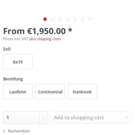
From €1,950.00 *
Prices incl. VAT
plus shipping costs
Zoll
8x19
Bereifung
Laufenn
Continental
Hankook
Add to
shopping cart
Remember