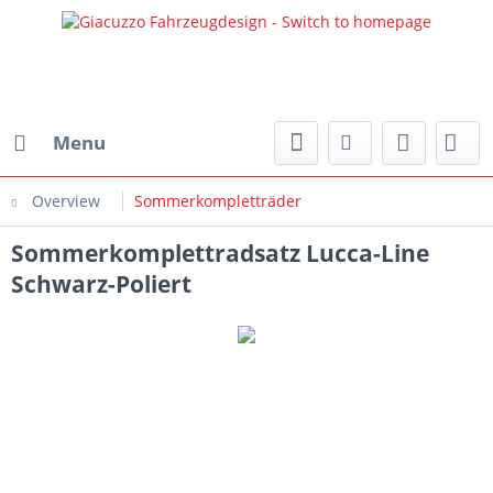
Menu
Overview
Sommerkompletträder
Sommerkomplettradsatz Lucca-Line
Schwarz-Poliert