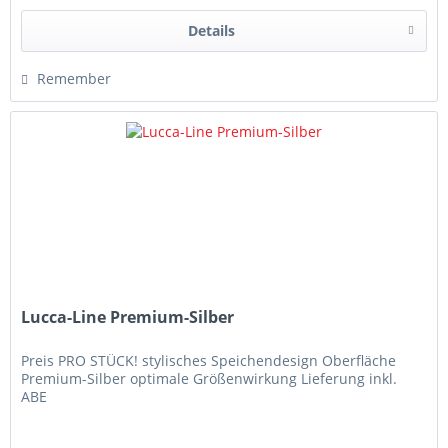
Details
Remember
Lucca-Line Premium-Silber
Preis PRO STÜCK! stylisches Speichendesign Oberfläche
Premium-Silber optimale Größenwirkung Lieferung inkl.
ABE