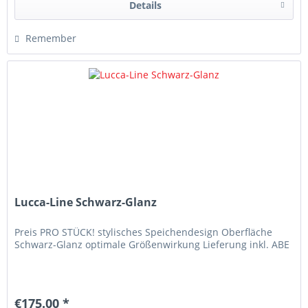
Details
Remember
Lucca-Line Schwarz-Glanz
Preis PRO STÜCK! stylisches Speichendesign Oberfläche
Schwarz-Glanz optimale Größenwirkung Lieferung inkl. ABE
€175.00 *