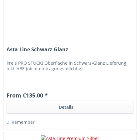
Asta-Line Schwarz-Glanz
Preis PRO STÜCK! Oberfläche in Schwarz-Glanz Lieferung
inkl. ABE (nicht eintragungspflichtig)
From €135.00 *
Details
Remember