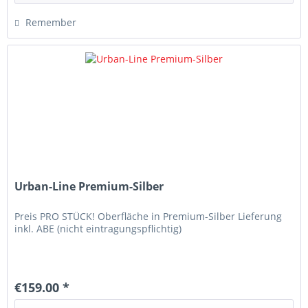
Remember
Urban-Line Premium-Silber
Preis PRO STÜCK! Oberfläche in Premium-Silber Lieferung
inkl. ABE (nicht eintragungspflichtig)
€159.00 *