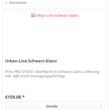
Remember
Urban-Line Schwarz-Glanz
Preis PRO STÜCK! Oberfläche in Schwarz-Glanz Lieferung
inkl. ABE (nicht eintragungspflichtig)
€159.00 *
Details