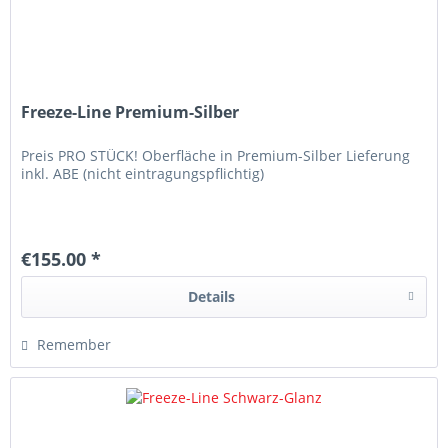
Freeze-Line Premium-Silber
Preis PRO STÜCK! Oberfläche in Premium-Silber Lieferung
inkl. ABE (nicht eintragungspflichtig)
€155.00 *
Details
Remember