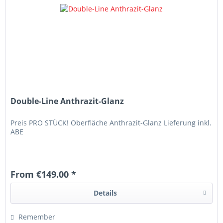
Double-Line Anthrazit-Glanz
Preis PRO STÜCK! Oberfläche Anthrazit-Glanz Lieferung inkl.
ABE
From €149.00 *
Details
Remember