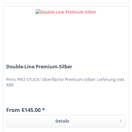
Double-Line Premium-Silber
Preis PRO STÜCK! Oberfläche Premium-Silber Lieferung inkl.
ABE
From €145.00 *
Details