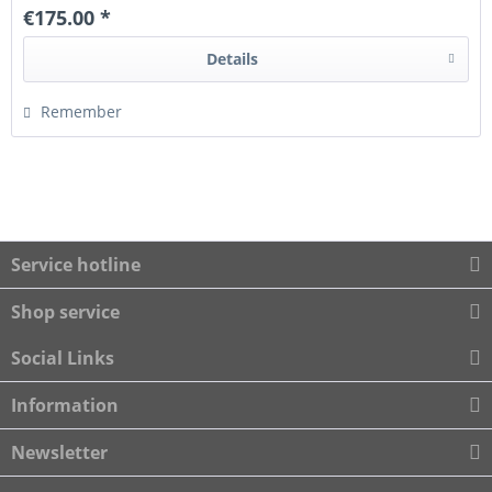
€175.00 *
Details
Remember
Service hotline
Shop service
Social Links
Information
Newsletter