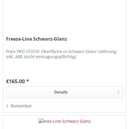
Freeze-Line Schwarz-Glanz
Preis PRO STÜCK! Oberfläche in Schwarz-Glanz Lieferung
inkl. ABE (nicht eintragungspflichtig)
€165.00 *
Details
Remember