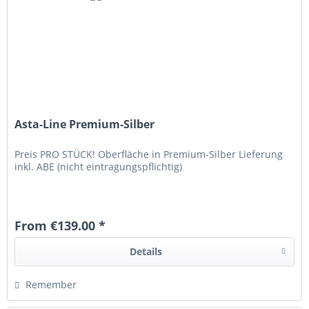
Asta-Line Premium-Silber
Preis PRO STÜCK! Oberfläche in Premium-Silber Lieferung
inkl. ABE (nicht eintragungspflichtig)
From €139.00 *
Details
Remember