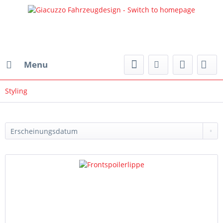
Menu
Styling