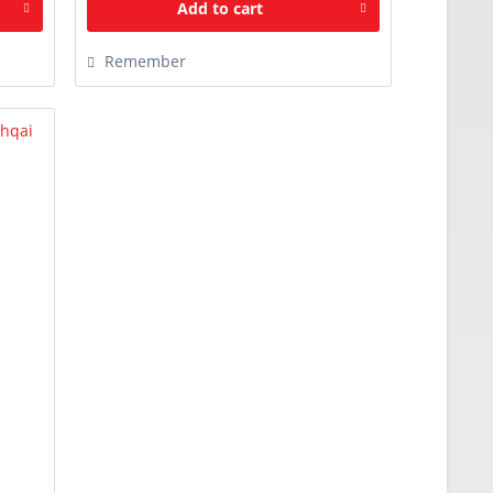
Add to
cart
Remember