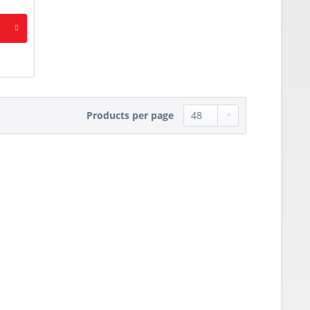
Products per page