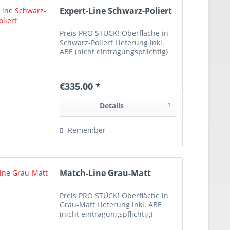
Expert-Line Schwarz-Poliert
Preis PRO STÜCK! Oberfläche in
Schwarz-Poliert Lieferung inkl.
ABE (nicht eintragungspflichtig)
€335.00 *
Details
Remember
Match-Line Grau-Matt
Preis PRO STÜCK! Oberfläche in
Grau-Matt Lieferung inkl. ABE
(nicht eintragungspflichtig)