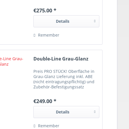
€275.00 *
Details
Remember
Double-Line Grau-Glanz
Preis PRO STÜCK! Oberfläche in
Grau-Glanz Lieferung inkl. ABE
(nicht eintragungspflichtig) und
Zubehör-Befestigungssatz
€249.00 *
Details
Remember