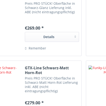
Preis PRO STÜCK! Oberfläche in
Schwarz-Glanz Lieferung inkl.
ABE (nicht eintragungspflichtig)
€269.00 *
Details
Remember
GTX-Line Schwarz-Matt
Horn-Rot
Preis PRO STÜCK! Oberfläche in
Schwarz-Matt Horn-Rot Lieferung
inkl. ABE (nicht
eintragungspflichtig)
€279.00 *