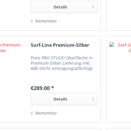
Details
Remember
Surf-Line Premium-Silber
Preis PRO STÜCK! Oberfläche in
Premium-Silber Lieferung inkl.
ABE (nicht eintragungspflichtig)
€289.00 *
Details
Remember