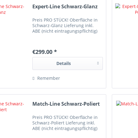
Expert-Line Schwarz-Glanz
Preis PRO STÜCK! Oberfläche in
Schwarz-Glanz Lieferung inkl.
ABE (nicht eintragungspflichtig)
€299.00 *
Details
Remember
Match-Line Schwarz-Poliert
Preis PRO STÜCK! Oberfläche in
Schwarz-Poliert Lieferung inkl.
ABE (nicht eintragungspflichtig)