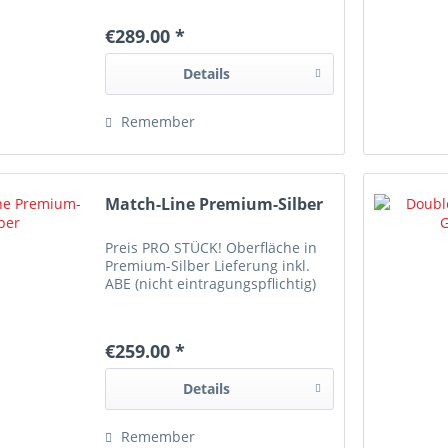
€289.00 *
Details
Remember
Match-Line Premium-Silber
Preis PRO STÜCK! Oberfläche in
Premium-Silber Lieferung inkl.
ABE (nicht eintragungspflichtig)
€259.00 *
Details
Remember