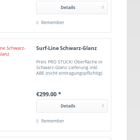
Details
Remember
Surf-Line Schwarz-Glanz
Preis PRO STÜCK! Oberfläche in
Schwarz-Glanz Lieferung inkl.
ABE (nicht eintragungspflichtig)
€299.00 *
Details
Remember