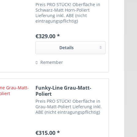
Preis PRO STÜCK! Oberfläche in
Schwarz-Matt Horn-Poliert
Lieferung inkl. ABE (nicht
eintragungspflichtig)
€329.00 *
Details
Remember
Funky-Line Grau-Matt-
Poliert
Preis PRO STÜCK! Oberfläche in
Grau-Matt-Poliert Lieferung inkl.
ABE (nicht eintragungspflichtig)
€315.00 *