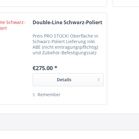
Double-Line Schwarz-Poliert
Preis PRO STÜCK! Oberfläche in
Schwarz-Poliert Lieferung inkl.
ABE (nicht eintragungspflichtig)
und Zubehör-Befestigungssatz
€275.00 *
Details
Remember