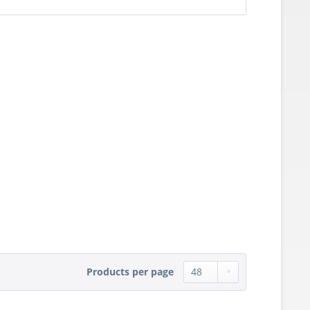
Products per page