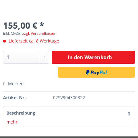
155,00 € *
inkl. MwSt.
zzgl. Versandkosten
Lieferzeit ca. 8 Werktage
In den
Warenkorb
Merken
Artikel-Nr.:
02SV904300322
Beschreibung
mehr