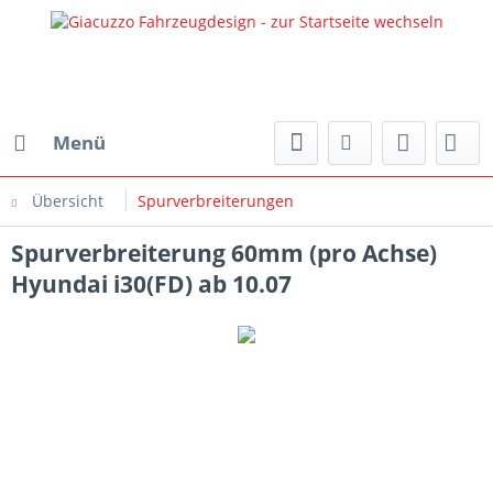
Menü
Übersicht
Spurverbreiterungen
Spurverbreiterung 60mm (pro Achse)
Hyundai i30(FD) ab 10.07