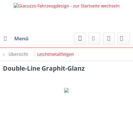
Menü
Übersicht
Leichtmetallfelgen
Double-Line Graphit-Glanz