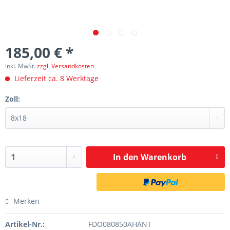
185,00 € *
inkl. MwSt.
zzgl. Versandkosten
Lieferzeit ca. 8 Werktage
Zoll:
In den
Warenkorb
Merken
Artikel-Nr.:
FDO080850AHANT