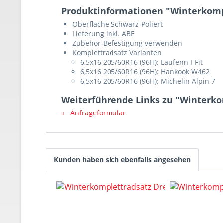
Produktinformationen "Winterkompl
Oberfläche Schwarz-Poliert
Lieferung inkl. ABE
Zubehör-Befestigung verwenden
Komplettradsatz Varianten
6,5x16 205/60R16 (96H): Laufenn I-Fit
6,5x16 205/60R16 (96H): Hankook W462
6,5x16 205/60R16 (96H): Michelin Alpin 7
Weiterführende Links zu "Winterko
Anfrageformular
Kunden haben sich ebenfalls angesehen