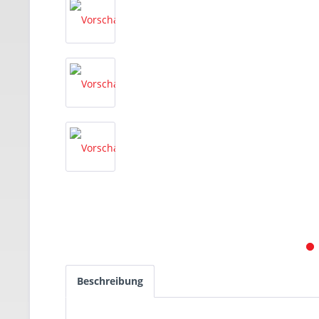
Beschreibung