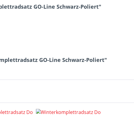
ettradsatz GO-Line Schwarz-Poliert"
mplettradsatz GO-Line Schwarz-Poliert"