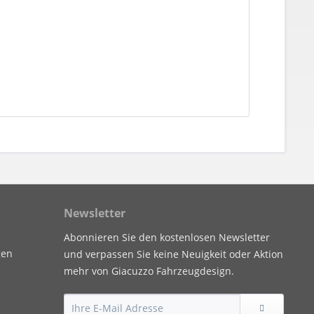
Newsletter
Abonnieren Sie den kostenlosen Newsletter
gen
und verpassen Sie keine Neuigkeit oder Aktion
mehr von Giacuzzo Fahrzeugdesign.