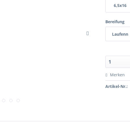
6,5x16
Bereifung
Laufenn
Merken
Artikel-Nr.: