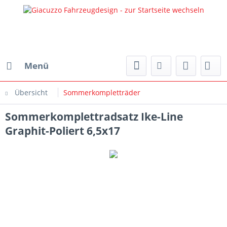
Menü
Übersicht
Sommerkompletträder
Sommerkomplettradsatz Ike-Line
Graphit-Poliert 6,5x17