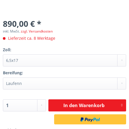
890,00 € *
inkl. MwSt.
zzgl. Versandkosten
Lieferzeit ca. 8 Werktage
Zoll:
Bereifung:
In den
Warenkorb