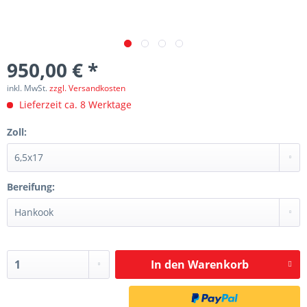
950,00 € *
inkl. MwSt.
zzgl. Versandkosten
Lieferzeit ca. 8 Werktage
Zoll:
Bereifung:
In den
Warenkorb