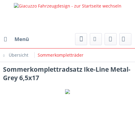
Menü
Übersicht
Sommerkompletträder
Sommerkomplettradsatz Ike-Line Metal-
Grey 6,5x17