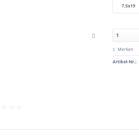
7,5x19
Merken
Artikel-Nr.: