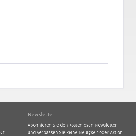
Newsletter
Abonnieren Sie den kostenlosen Newsletter
gen
und verpassen Sie keine Neuigkeit oder Aktion