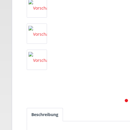
Beschreibung