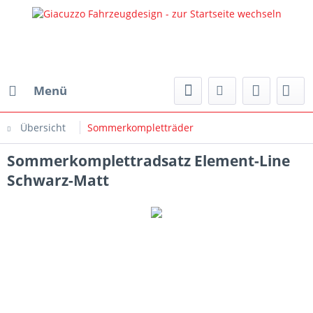
Menü
Übersicht
Sommerkompletträder
Sommerkomplettradsatz Element-Line
Schwarz-Matt