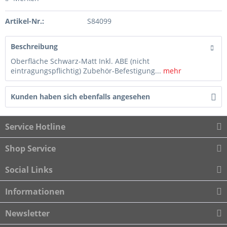
Artikel-Nr.:
S84099
Beschreibung
Oberfläche Schwarz-Matt Inkl. ABE (nicht
eintragungspflichtig) Zubehör-Befestigung...
mehr
Kunden haben sich ebenfalls angesehen
Service Hotline
Shop Service
Social Links
Informationen
Newsletter