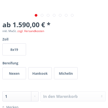
ab 1.590,00 € *
inkl. MwSt.
zzgl. Versandkosten
Zoll
8x19
Bereifung
Nexen
Hankook
Michelin
In den
Warenkorb
Merken