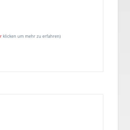
r
klicken um mehr zu erfahren)