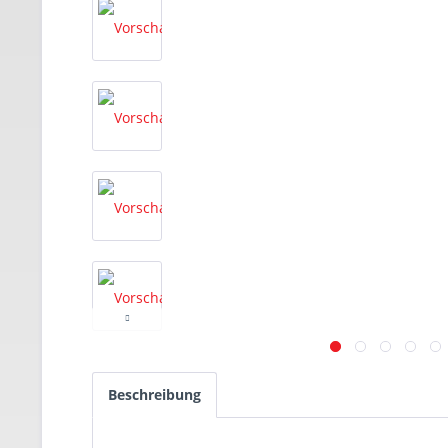
Beschreibung