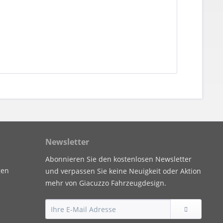
Newsletter
Abonnieren Sie den kostenlosen Newsletter
gen
und verpassen Sie keine Neuigkeit oder Aktion
mehr von Giacuzzo Fahrzeugdesign.