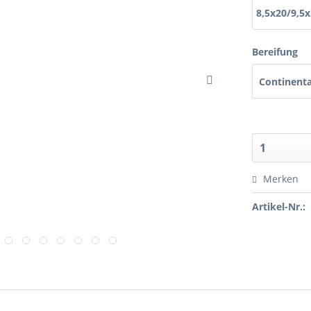
8,5x20/9,5
Bereifung
Continenta
Merken
Artikel-Nr.: