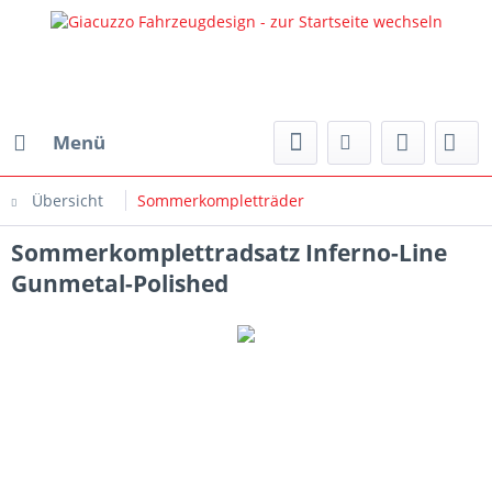
Menü
Übersicht
Sommerkompletträder
Sommerkomplettradsatz Inferno-Line
Gunmetal-Polished