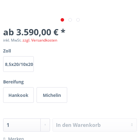
ab 3.590,00 € *
inkl. MwSt.
zzgl. Versandkosten
Zoll
8,5x20/10x20
Bereifung
Hankook
Michelin
In den
Warenkorb
Merken