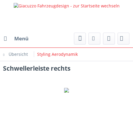
Menü
Übersicht
Styling Aerodynamik
Schwellerleiste rechts