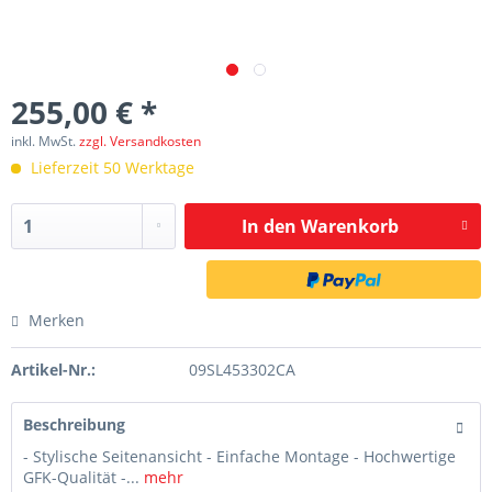
255,00 € *
inkl. MwSt.
zzgl. Versandkosten
Lieferzeit 50 Werktage
In den
Warenkorb
Merken
Artikel-Nr.:
09SL453302CA
Beschreibung
- Stylische Seitenansicht - Einfache Montage - Hochwertige
GFK-Qualität -...
mehr