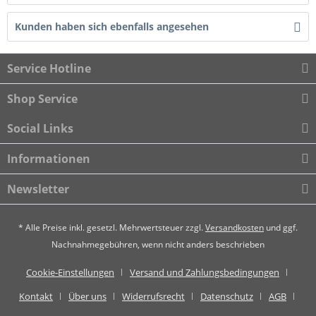
Kunden haben sich ebenfalls angesehen
Service Hotline
Shop Service
Social Links
Informationen
Newsletter
* Alle Preise inkl. gesetzl. Mehrwertsteuer zzgl.
Versandkosten
und ggf.
Nachnahmegebühren, wenn nicht anders beschrieben
Cookie-Einstellungen
Versand und Zahlungsbedingungen
Kontakt
Über uns
Widerrufsrecht
Datenschutz
AGB