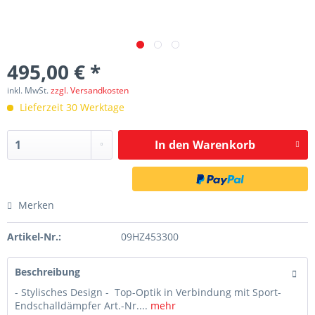
495,00 € *
inkl. MwSt.
zzgl. Versandkosten
Lieferzeit 30 Werktage
In den
Warenkorb
Merken
Artikel-Nr.:
09HZ453300
Beschreibung
- Stylisches Design - Top-Optik in Verbindung mit Sport-
Endschalldämpfer Art.-Nr....
mehr