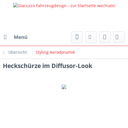
Menü
Übersicht
Styling Aerodynamik
Heckschürze im Diffusor-Look