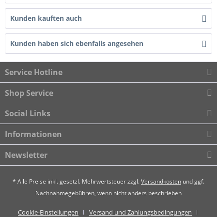
Kunden kauften auch
Kunden haben sich ebenfalls angesehen
Service Hotline
Shop Service
Social Links
Informationen
Newsletter
* Alle Preise inkl. gesetzl. Mehrwertsteuer zzgl.
Versandkosten
und ggf.
Nachnahmegebühren, wenn nicht anders beschrieben
Cookie-Einstellungen
Versand und Zahlungsbedingungen