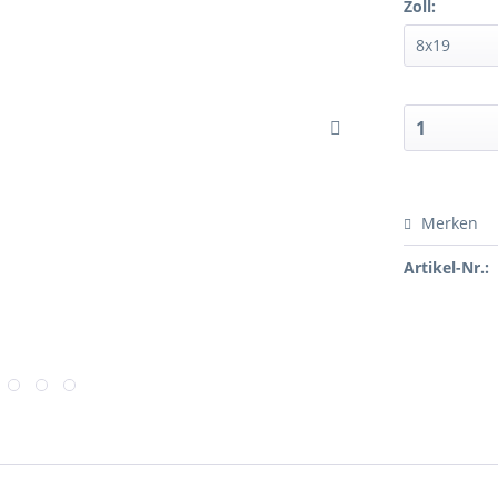
Zoll:
Merken
Artikel-Nr.: