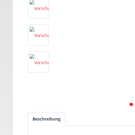
Beschreibung