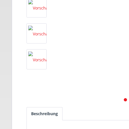
Beschreibung