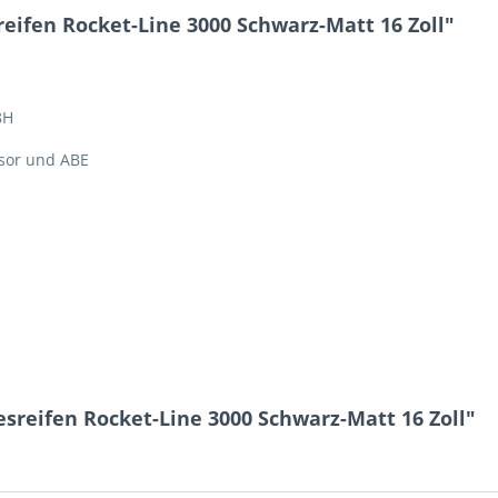
ifen Rocket-Line 3000 Schwarz-Matt 16 Zoll"
8H
nsor und ABE
sreifen Rocket-Line 3000 Schwarz-Matt 16 Zoll"