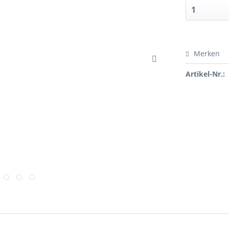
Merken
Artikel-Nr.: