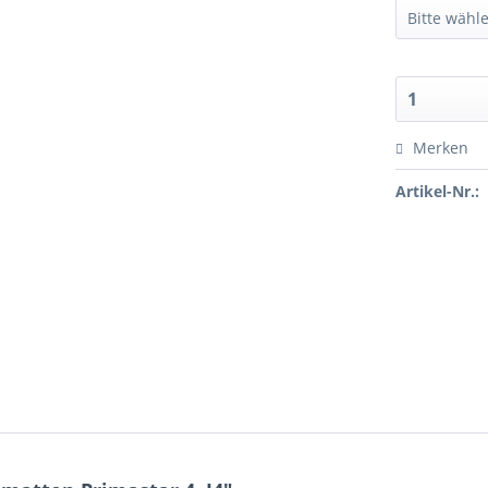
Merken
Artikel-Nr.: