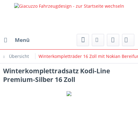
Menü
Übersicht
Winterkompletträder 16 Zoll mit Nokian Bereifu
Winterkomplettradsatz Kodi-Line
Premium-Silber 16 Zoll