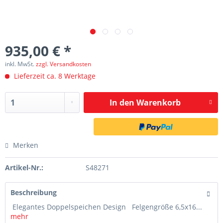
935,00 € *
inkl. MwSt.
zzgl. Versandkosten
Lieferzeit ca. 8 Werktage
In den
Warenkorb
Merken
Artikel-Nr.:
S48271
Beschreibung
Elegantes Doppelspeichen Design Felgengröße 6,5x16...
mehr