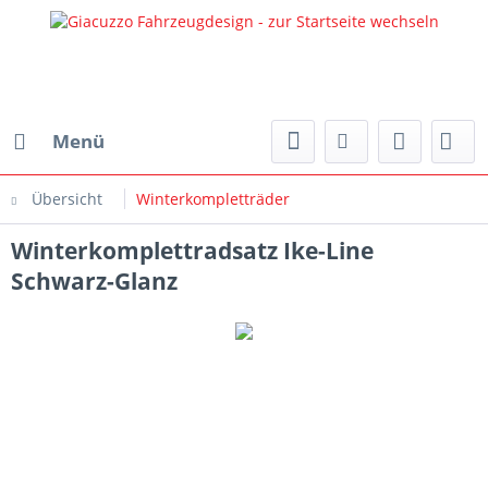
Menü
Übersicht
Winterkompletträder
Winterkomplettradsatz Ike-Line
Schwarz-Glanz