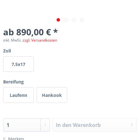
ab 890,00 € *
inkl. MwSt.
zzgl. Versandkosten
Zoll
7,5x17
Bereifung
Laufenn
Hankook
In den
Warenkorb
Merken