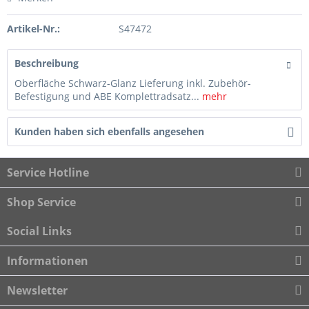
Artikel-Nr.:
S47472
Beschreibung
Oberfläche Schwarz-Glanz Lieferung inkl. Zubehör-
Befestigung und ABE Komplettradsatz...
mehr
Kunden haben sich ebenfalls angesehen
Service Hotline
Shop Service
Social Links
Informationen
Newsletter