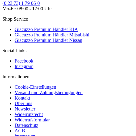
(0 23 73) 1 79 06-0
Mo-Fr: 08:00 - 17:00 Uhr
Shop Service
Giacuzzo Premium Händler KIA
Giacuzzo Premium Händler Mitsubishi
Giacuzzo Premium Händler Nissan
Social Links
Facebook
Instagram
Informationen
Cookie-Einstellungen
Versand und Zahlungsbedingungen
Kontakt
Über uns
Newsletter
Widerrufsrecht
Widerrufsformular
Datenschutz
AGB