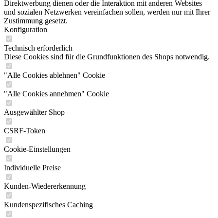
Direktwerbung dienen oder die Interaktion mit anderen Websites
und sozialen Netzwerken vereinfachen sollen, werden nur mit Ihrer
Zustimmung gesetzt.
Konfiguration
Technisch erforderlich
Diese Cookies sind für die Grundfunktionen des Shops notwendig.
"Alle Cookies ablehnen" Cookie
"Alle Cookies annehmen" Cookie
Ausgewählter Shop
CSRF-Token
Cookie-Einstellungen
Individuelle Preise
Kunden-Wiedererkennung
Kundenspezifisches Caching