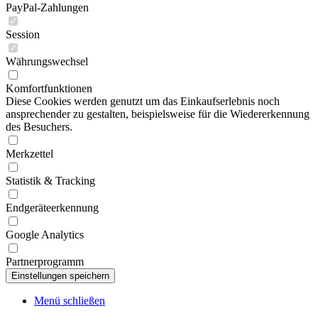
PayPal-Zahlungen
Session
Währungswechsel
Komfortfunktionen
Diese Cookies werden genutzt um das Einkaufserlebnis noch
ansprechender zu gestalten, beispielsweise für die Wiedererkennung
des Besuchers.
Merkzettel
Statistik & Tracking
Endgeräteerkennung
Google Analytics
Partnerprogramm
Menü schließen