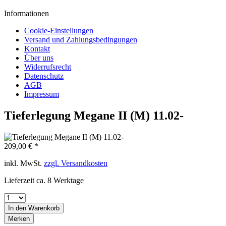
Informationen
Cookie-Einstellungen
Versand und Zahlungsbedingungen
Kontakt
Über uns
Widerrufsrecht
Datenschutz
AGB
Impressum
Tieferlegung Megane II (M) 11.02-
209,00 € *
inkl. MwSt.
zzgl. Versandkosten
Lieferzeit ca. 8 Werktage
In den
Warenkorb
Merken