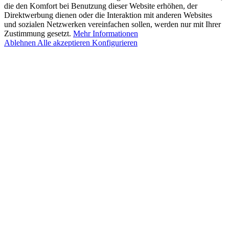
die den Komfort bei Benutzung dieser Website erhöhen, der
Direktwerbung dienen oder die Interaktion mit anderen Websites
und sozialen Netzwerken vereinfachen sollen, werden nur mit Ihrer
Zustimmung gesetzt.
Mehr Informationen
Ablehnen
Alle akzeptieren
Konfigurieren