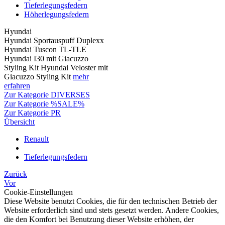
Tieferlegungsfedern
Höherlegungsfedern
Hyundai
Hyundai Sportauspuff Duplexx
Hyundai Tuscon TL-TLE
Hyundai I30 mit Giacuzzo
Styling Kit Hyundai Veloster mit
Giacuzzo Styling Kit
mehr
erfahren
Zur Kategorie DIVERSES
Zur Kategorie %SALE%
Zur Kategorie PR
Übersicht
Renault
Tieferlegungsfedern
Zurück
Vor
Cookie-Einstellungen
Diese Website benutzt Cookies, die für den technischen Betrieb der
Website erforderlich sind und stets gesetzt werden. Andere Cookies,
die den Komfort bei Benutzung dieser Website erhöhen, der