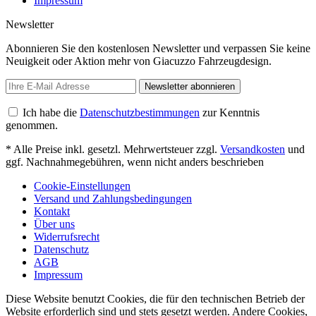
Impressum
Newsletter
Abonnieren Sie den kostenlosen Newsletter und verpassen Sie keine
Neuigkeit oder Aktion mehr von Giacuzzo Fahrzeugdesign.
Newsletter abonnieren
Ich habe die
Datenschutzbestimmungen
zur Kenntnis
genommen.
* Alle Preise inkl. gesetzl. Mehrwertsteuer zzgl.
Versandkosten
und
ggf. Nachnahmegebühren, wenn nicht anders beschrieben
Cookie-Einstellungen
Versand und Zahlungsbedingungen
Kontakt
Über uns
Widerrufsrecht
Datenschutz
AGB
Impressum
Diese Website benutzt Cookies, die für den technischen Betrieb der
Website erforderlich sind und stets gesetzt werden. Andere Cookies,