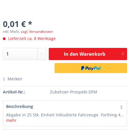
0,01 € *
inkl. MwSt.
zzgl. Versandkosten
Lieferzeit ca. 8 Werktage
In den
Warenkorb
Merken
Artikel-Nr.:
Zubehoer-Prospekt-DFM
Beschreibung
Abgabe in 25 Stk. Einheit Inkludierte Fahrzeuge Forthing 4...
mehr