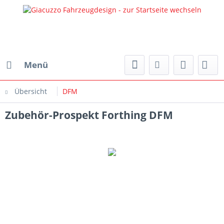
Menü
Übersicht
DFM
Zubehör-Prospekt Forthing DFM