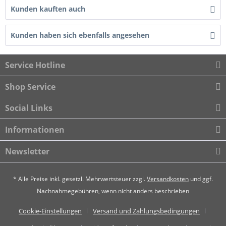
Kunden kauften auch
Kunden haben sich ebenfalls angesehen
Service Hotline
Shop Service
Social Links
Informationen
Newsletter
* Alle Preise inkl. gesetzl. Mehrwertsteuer zzgl.
Versandkosten
und ggf.
Nachnahmegebühren, wenn nicht anders beschrieben
Cookie-Einstellungen
Versand und Zahlungsbedingungen