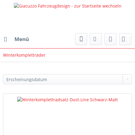
Menü
Winterkompletträder