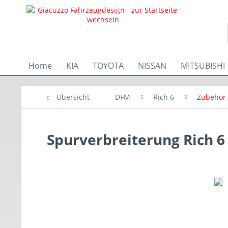
Home
KIA
TOYOTA
NISSAN
MITSUBISHI
Übersicht
DFM
Rich 6
Zubehör
Spurverbreiterung Rich 6