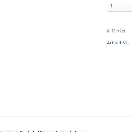
Merken
Artikel-Nr.: