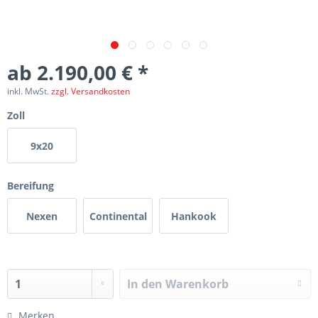
ab 2.190,00 € *
inkl. MwSt.
zzgl. Versandkosten
Zoll
9x20
Bereifung
Nexen
Continental
Hankook
In den
Warenkorb
Merken