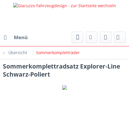
Menü
Übersicht
Sommerkompletträder
Sommerkomplettradsatz Explorer-Line
Schwarz-Poliert