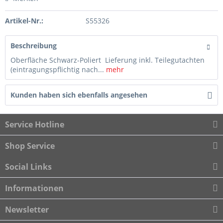
Artikel-Nr.:
S55326
Beschreibung
Oberfläche Schwarz-Poliert Lieferung inkl. Teilegutachten
(eintragungspflichtig nach...
mehr
Kunden haben sich ebenfalls angesehen
Service Hotline
Shop Service
Social Links
Informationen
Newsletter