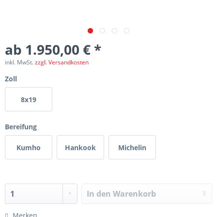
ab 1.950,00 € *
inkl. MwSt.
zzgl. Versandkosten
Zoll
8x19
Bereifung
Kumho
Hankook
Michelin
In den
Warenkorb
Merken