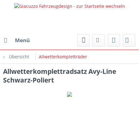
Menü
Übersicht
Allwetterkompletträder
Allwetterkomplettradsatz Avy-Line
Schwarz-Poliert