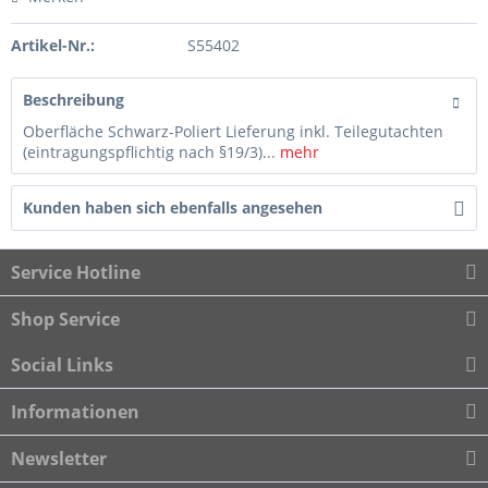
Artikel-Nr.:
S55402
Beschreibung
Oberfläche Schwarz-Poliert Lieferung inkl. Teilegutachten
(eintragungspflichtig nach §19/3)...
mehr
Kunden haben sich ebenfalls angesehen
Service Hotline
Shop Service
Social Links
Informationen
Newsletter