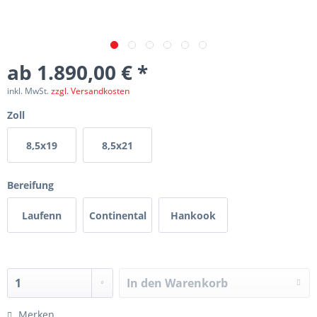
ab 1.890,00 € *
inkl. MwSt.
zzgl. Versandkosten
Zoll
8,5x19
8,5x21
Bereifung
Laufenn
Continental
Hankook
In den
Warenkorb
Merken