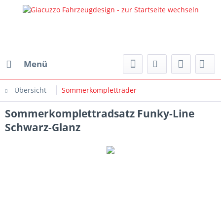
Menü
Übersicht
Sommerkompletträder
Sommerkomplettradsatz Funky-Line
Schwarz-Glanz