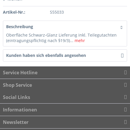
Artikel-Nr.:
S55033
Beschreibung
Oberfläche Schwarz-Glanz Lieferung inkl. Teilegutachten
(eintragungspflichtig nach §19/3)...
mehr
Kunden haben sich ebenfalls angesehen
Service Hotline
Shop Service
Social Links
Informationen
Newsletter