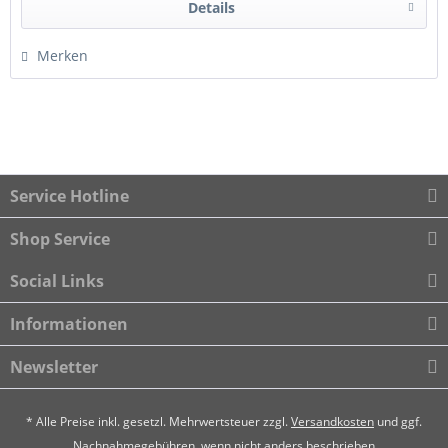
Details
Merken
Service Hotline
Shop Service
Social Links
Informationen
Newsletter
* Alle Preise inkl. gesetzl. Mehrwertsteuer zzgl.
Versandkosten
und ggf.
Nachnahmegebühren, wenn nicht anders beschrieben