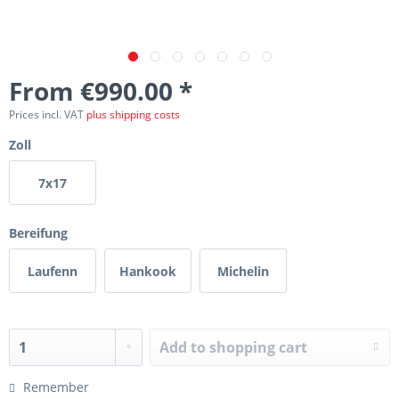
From €990.00 *
Prices incl. VAT
plus shipping costs
Zoll
7x17
Bereifung
Laufenn
Hankook
Michelin
Add to
shopping cart
Remember