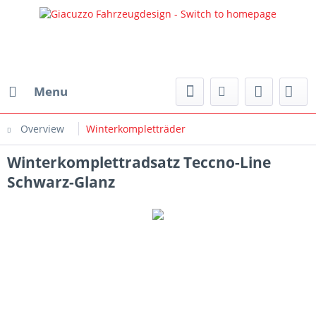
Menu
Overview
Winterkompletträder
Winterkomplettradsatz Teccno-Line
Schwarz-Glanz