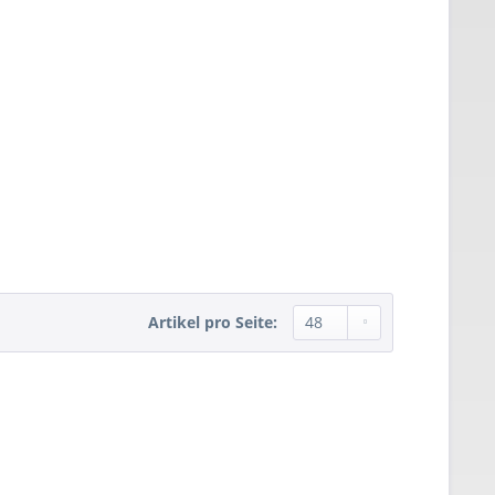
Artikel pro Seite: