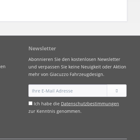
Newsletter
Abonnieren Sie den kostenlosen Newsletter
gen
und verpassen Sie keine Neuigkeit oder Aktion
mehr von Giacuzzo Fahrzeugdesign.
Ich habe die
Datenschutzbestimmungen
zur Kenntnis genommen.