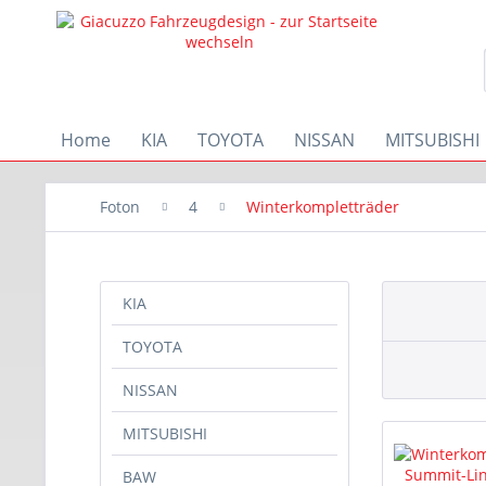
Home
KIA
TOYOTA
NISSAN
MITSUBISHI
Foton
4
Winterkompletträder
KIA
TOYOTA
NISSAN
MITSUBISHI
BAW