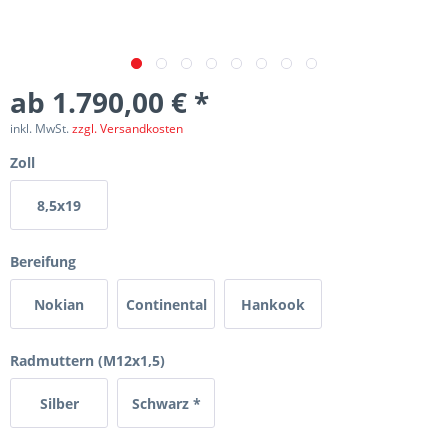
ab 1.790,00 € *
inkl. MwSt.
zzgl. Versandkosten
Zoll
8,5x19
Bereifung
Nokian
Continental
Hankook
Radmuttern (M12x1,5)
Silber
Schwarz *