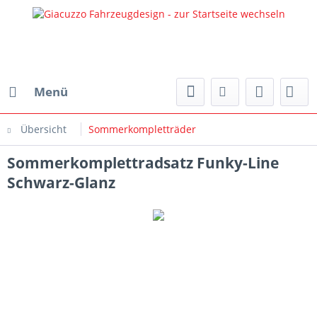
Menü
Übersicht
Sommerkompletträder
Sommerkomplettradsatz Funky-Line
Schwarz-Glanz