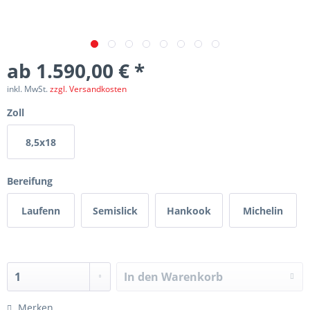
ab 1.590,00 € *
inkl. MwSt.
zzgl. Versandkosten
Zoll
8,5x18
Bereifung
Laufenn
Semislick
Hankook
Michelin
In den
Warenkorb
Merken