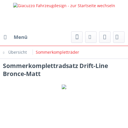
Menü
Übersicht
Sommerkompletträder
Sommerkomplettradsatz Drift-Line
Bronce-Matt