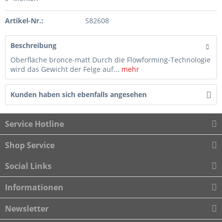
Artikel-Nr.:
S82608
Beschreibung
Oberfläche bronce-matt Durch die Flowforming-Technologie
wird das Gewicht der Felge auf...
mehr
Kunden haben sich ebenfalls angesehen
Service Hotline
Shop Service
Social Links
Informationen
Newsletter